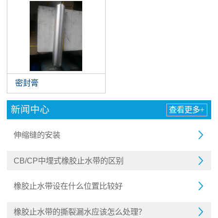
密封膏
新闻中心
查看更多+
伸缩缝的安装

CB/CP中埋式橡胶止水带的区别

橡胶止水带设在什么位置比较好

橡胶止水带的撕裂漏水应该怎么处理？
