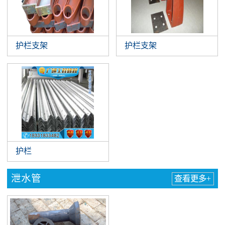
护栏支架
护栏支架
护栏
泄水管
查看更多+