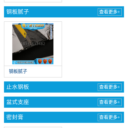
钢板腻子
查看更多+
钢板腻子
止水钢板
查看更多+
盆式支座
查看更多+
密封膏
查看更多+