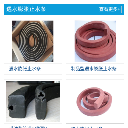
遇水膨胀止水条
查看更多+
遇水膨胀止水条
制品型遇水膨胀止水条