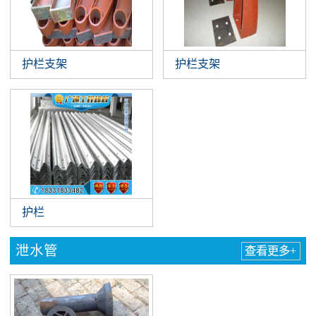
护栏支架
护栏支架
护栏
泄水管
查看更多+