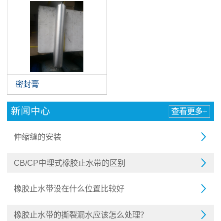
密封膏
新闻中心
查看更多+
伸缩缝的安装

CB/CP中埋式橡胶止水带的区别

橡胶止水带设在什么位置比较好

橡胶止水带的撕裂漏水应该怎么处理？
