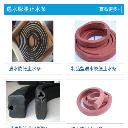
遇水膨胀止水条
查看更多+
遇水膨胀止水条
制品型遇水膨胀止水条