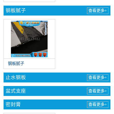
钢板腻子
查看更多+
钢板腻子
止水钢板
查看更多+
盆式支座
查看更多+
密封膏
查看更多+