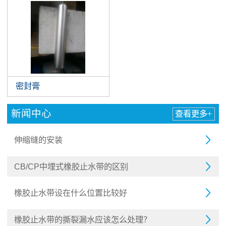
密封膏
新闻中心
查看更多+
伸缩缝的安装

CB/CP中埋式橡胶止水带的区别

橡胶止水带设在什么位置比较好

橡胶止水带的撕裂漏水应该怎么处理？
