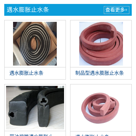
遇水膨胀止水条
查看更多+
遇水膨胀止水条
制品型遇水膨胀止水条