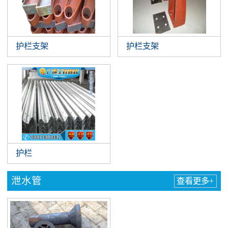
护栏支架
护栏支架
护栏
泄水管
查看更多+