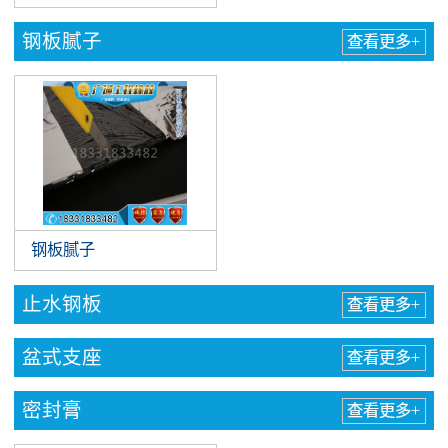
钢板腻子
查看更多+
钢板腻子
止水钢板
查看更多+
盆式支座
查看更多+
密封膏
查看更多+